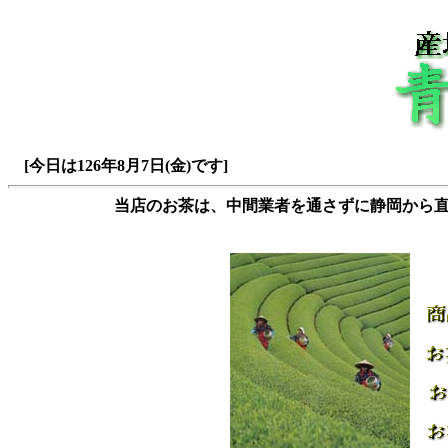
[今日は126年8月7日(金)です]
当店のお茶は、中間業者を通さずに静岡から